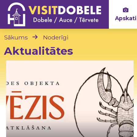
Apskati
Sākums
Noderīgi
Aktualitātes