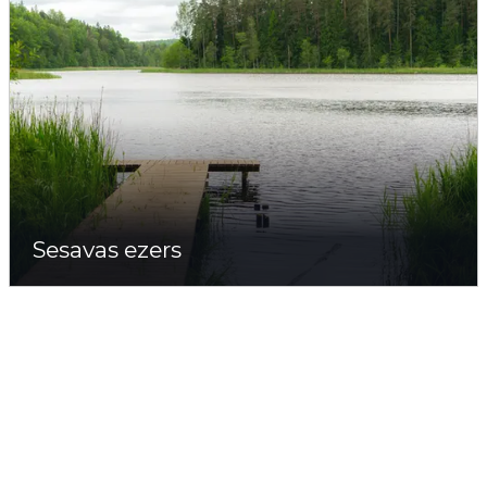
Sesavas ezers