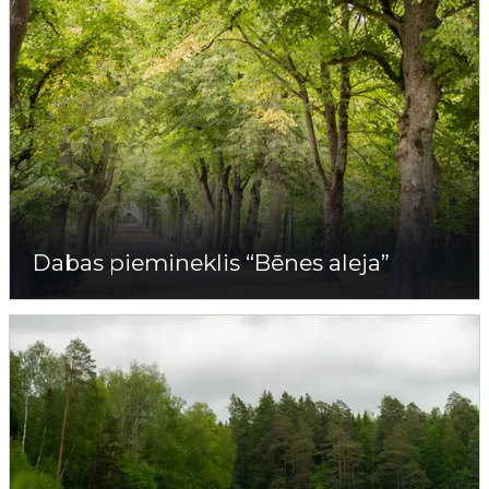
Dabas piemineklis “Bēnes aleja”