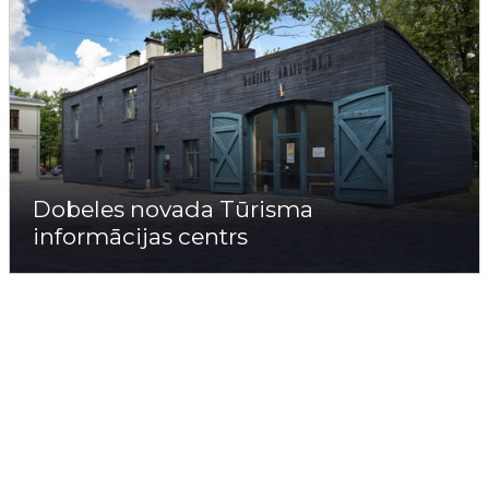
Dobeles novada Tūrisma
informācijas centrs