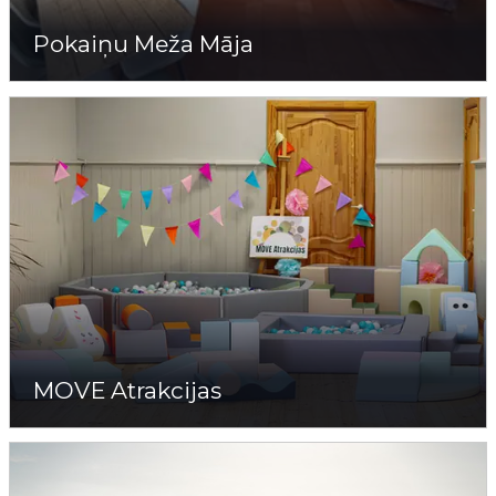
Pokaiņu Meža Māja
MOVE Atrakcijas