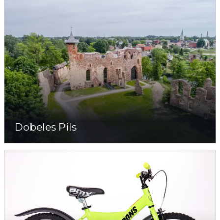
Dobeles Pils