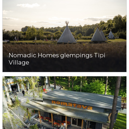
Nomadic Homes glempings Tipi
Village