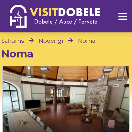
Sākums
Noderīgi
Noma
Noma