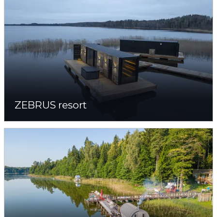
ZEBRUS resort