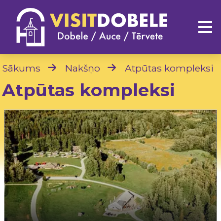
Sākums
Nakšņo
Atpūtas kompleksi
Atpūtas kompleksi