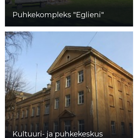
Puhkekompleks "Eglieni"
Kultuuri- ja puhkekeskus