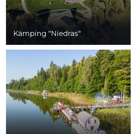
Kämping "Niedras"