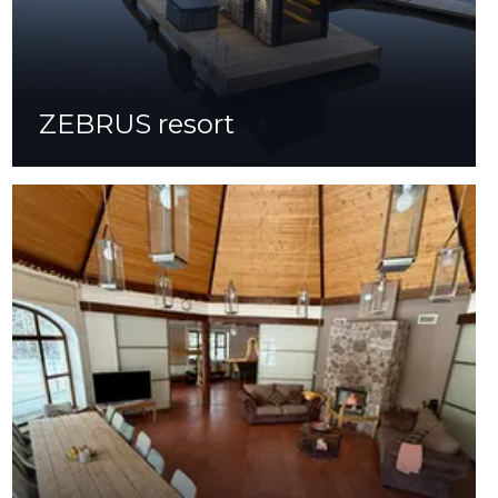
ZEBRUS resort