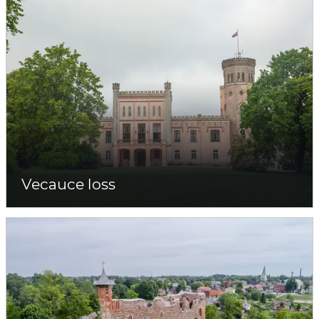
Vecauce loss