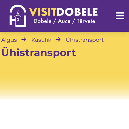
Algus
Kasulik
Ühistransport
Ühistransport