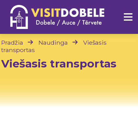
Pradžia
Naudinga
Viešasis
transportas
Viešasis transportas