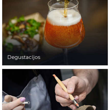
Degustacijos