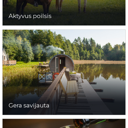
Aktyvus poilsis
Gera savijauta