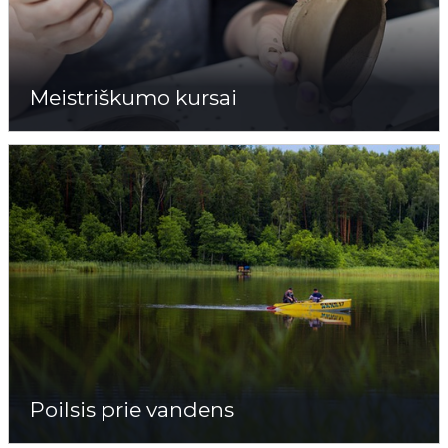
Meistriškumo kursai
Poilsis prie vandens