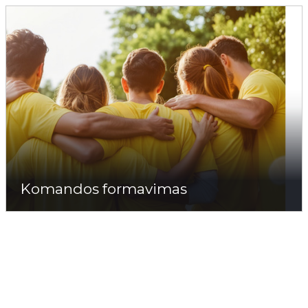
Komandos formavimas