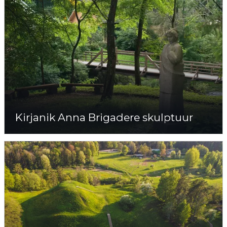
Kirjanik Anna Brigadere skulptuur