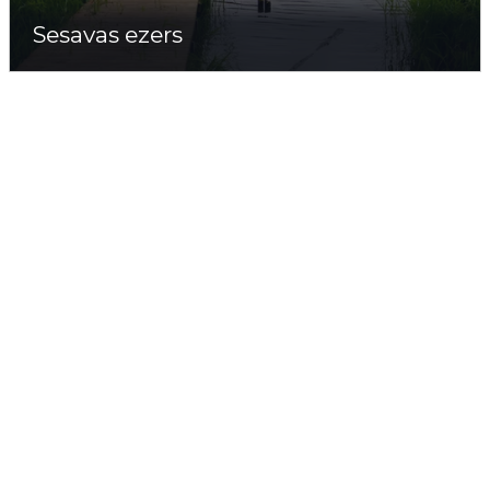
Sesavas ezers