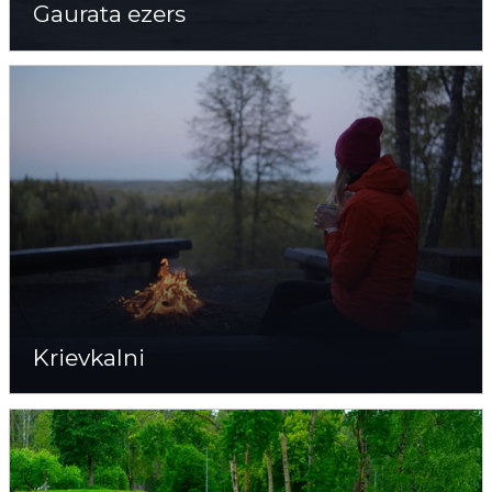
Gaurata ezers
Krievkalni