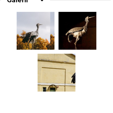
Galerii