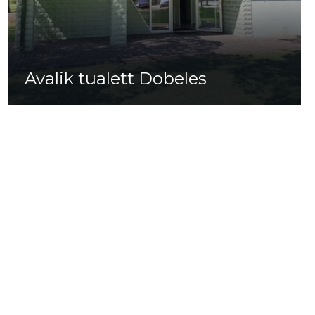
Avalik tualett Dobeles