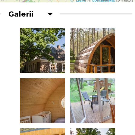
Galerii