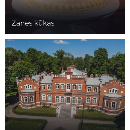
Zanes kūkas