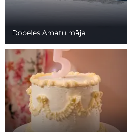
Dobeles Amatu māja