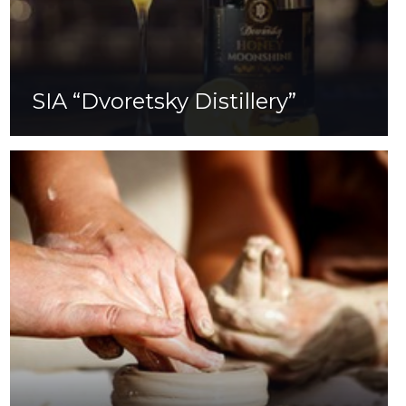
SIA “Dvoretsky Distillery”