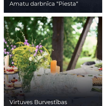
Amatu darbnīca "Piesta"
Virtuves Burvestības