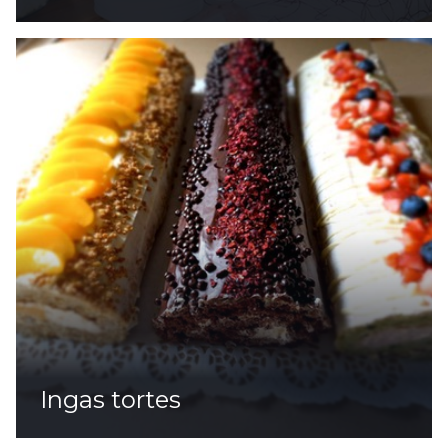
Ingas tortes