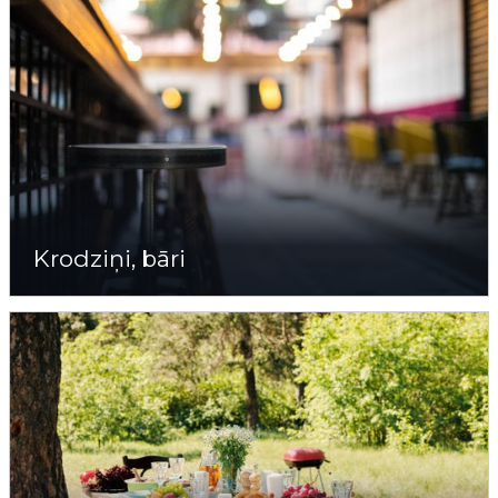
Krodziņi, bāri