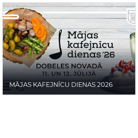
MĀJAS KAFEJNĪCU DIENAS 2026