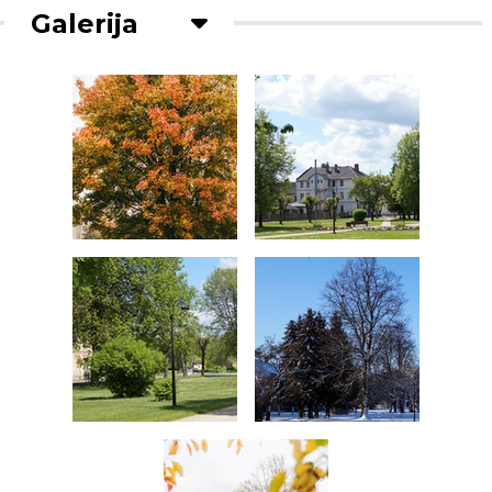
Galerija