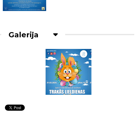
Galerija