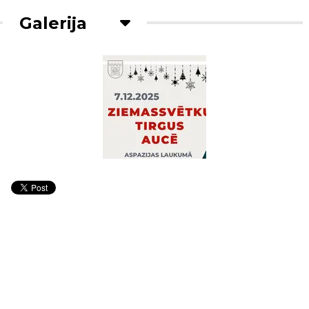
Galerija