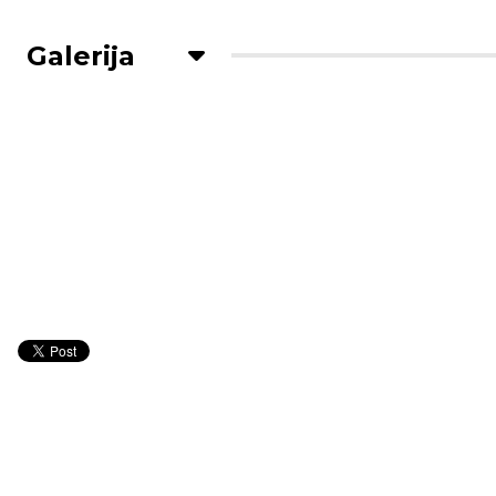
Galerija