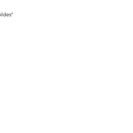
ildes"