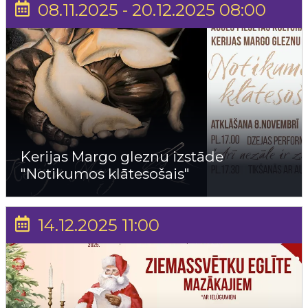
08.11.2025 - 20.12.2025 08:00
Kerijas Margo gleznu izstāde
"Notikumos klātesošais"
14.12.2025 11:00