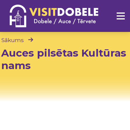
Sākums
Auces pilsētas Kultūras
nams