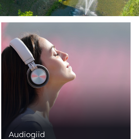
Audiogiid