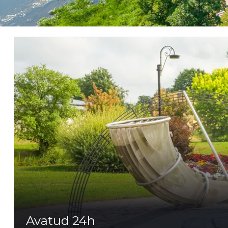
Avatud 24h