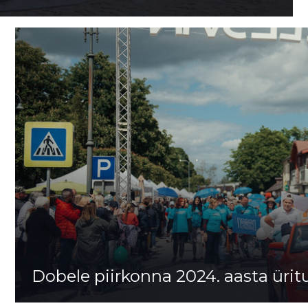
Dobele piirkonna 2024. aasta ürit