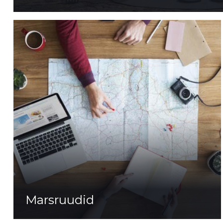
Marsruudid