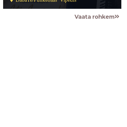
Vaata rohkem