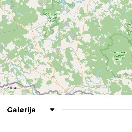
Galerija