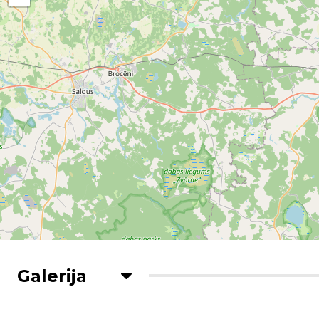
Galerija