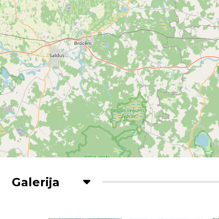
Galerija