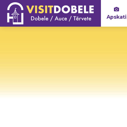
Apskati