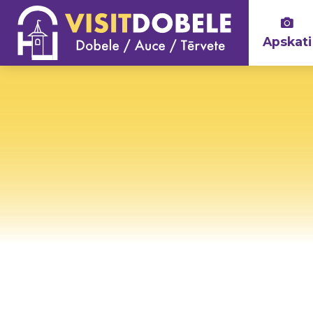
Apskati