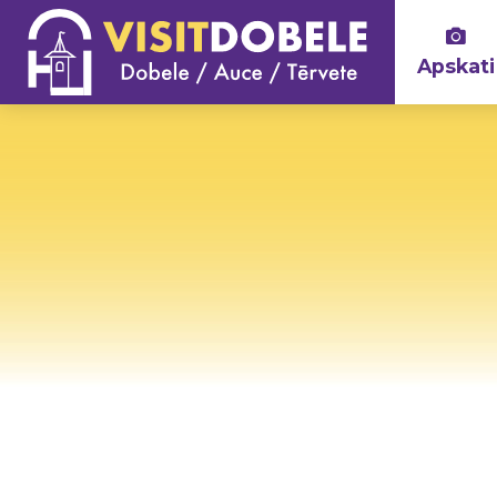
Apskati