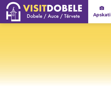
Apskati