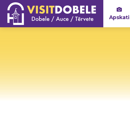
Apskati