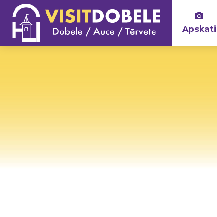
Apskati