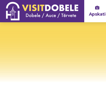
Apskati