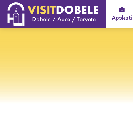
Apskati