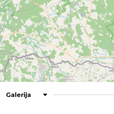
Galerija