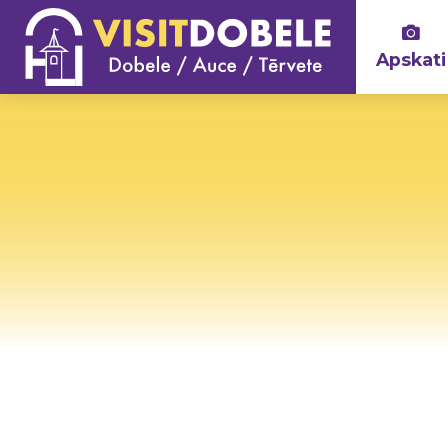
Apskati