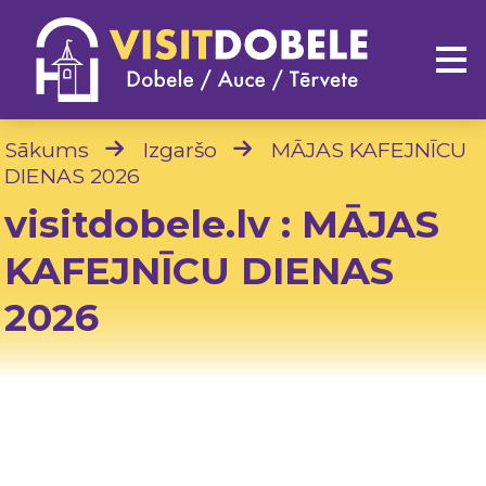
Sākums
Izgaršo
MĀJAS KAFEJNĪCU
DIENAS 2026
visitdobele.lv : MĀJAS
KAFEJNĪCU DIENAS
2026