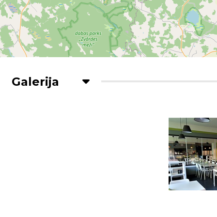
Galerija