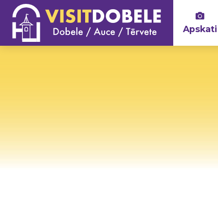
Apskati