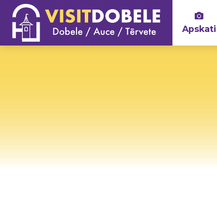
Apskati