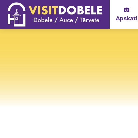
Apskati