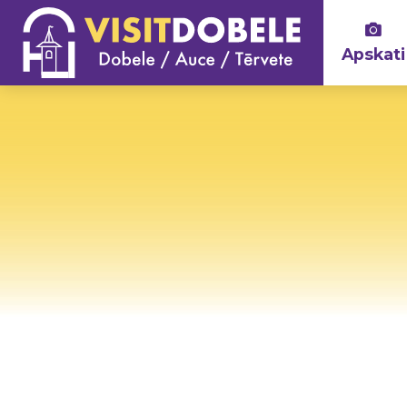
Apskati