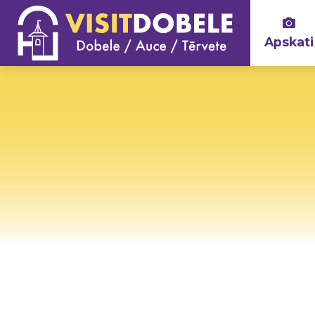
Apskati