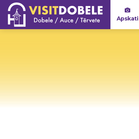
Apskati