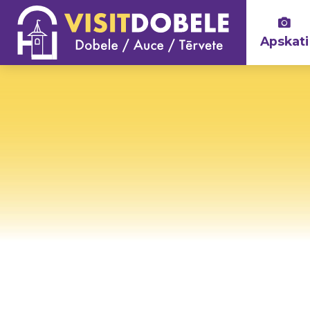
Apskati