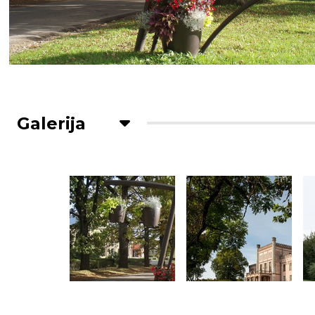
Galerija