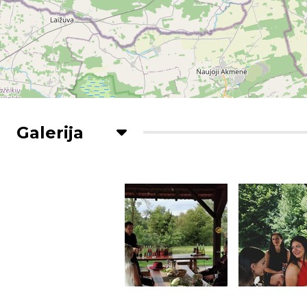
Galerija