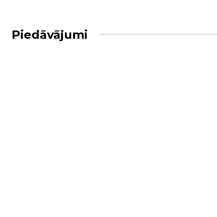
Piedāvājumi