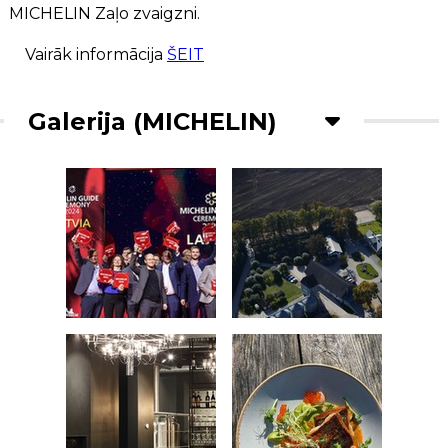
MICHELIN Zaļo zvaigzni.
Vairāk informācija
ŠEIT
Galerija (MICHELIN)