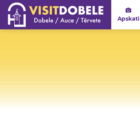
Apskati