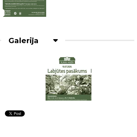
Galerija